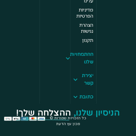
עלינו
מדיניות
הפרטיות
הצהרת
נגישות
תקנון
ההתמחויות
שלנו
יצירת
קשר
כתובת
הניסיון שלנו,
ההצלחה שלך!
כל הזכויות שמורות ©
מכון עץ הדעת​