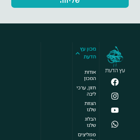
שליחה
מכון עץ
הדעת
אודות
המכון
חזון, ערכי
ליבה
הצוות
שלנו
הבלוג
שלנו
ממליצים