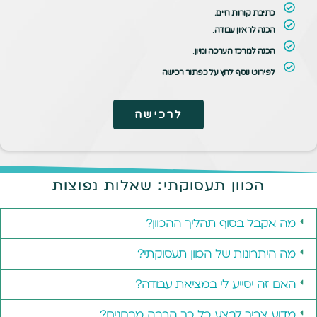
כתיבת קורות חיים.
הכנה לראיון עבודה
.
הכנה למרכז הערכה ומיון
.
לפירוט נוסף לחץ על כפתור רכישה
לרכישה
הכוון תעסוקתי: שאלות נפוצות
מה אקבל בסוף תהליך ההכוון?
מה היתרונות של הכוון תעסוקתי?
האם זה יסייע לי במציאת עבודה?
מדוע צריך לבצע כל כך הרבה מבחנים?