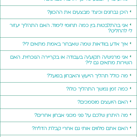
היכן נבחנים וכיצד מבצעים את ההכוון?
אני בהתלבטות בין כמה תחומי לימוד. האם התהליך יעזור
לי להחליט?
איך אדע בוודאות שמה שאבחר באמת מתאים לי?
אני מרגיש/ה תקוע/ה בעבודה או בקריירה הנוכחית. האם
השירות מתאים גם לי?
מה כולל תהליך הייעוץ והאבחון בפועל?
כמה זמן נמשך התהליך כולו?
האם היועצים מוסמכים?
מה היתרון שלכם על פני מכוני אבחון אחרים?
האם אתם מלווים אותי גם אחרי קבלת הדו"ח?