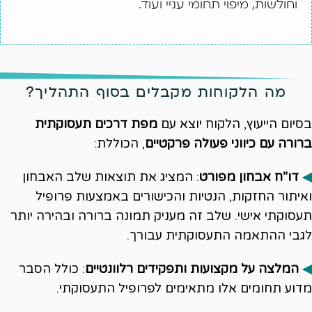
וחולשות, מיפוי תחומי עניי ועוד.
מה הלקוחות מקבלים בסוף התהליך?
בסיום הייעוץ, הלקוח יוצא עם
מפת דרכים תעסוקתית
ברורה עם כיווני פעולה פרקטיים
, הכוללת:
◀
דו"ח אבחון מפורט
: המציג את תוצאות שלב האבחון
ואיתור החזקות, הנטיות והכישורים באמצעות פרופיל
תעסוקתי אישי. שלב זה מעניק תמונה ברורה ובהירה יותר
לגבי ההתאמה התעסוקתית עבורך.
◀
המלצה על מקצועות ותפקידים רלוונטיים
: כולל הסבר
מדוע תחומים אלו מתאימים לפרופיל התעסוקתי.