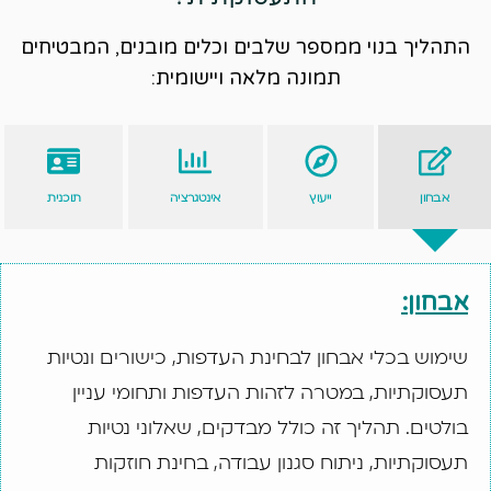
התהליך בנוי ממספר שלבים וכלים מובנים, המבטיחים
תמונה מלאה ויישומית:
אבחון
ייעוץ
אינטגרציה
תוכנית
אבחון:
שימוש בכלי אבחון לבחינת העדפות, כישורים ונטיות
תעסוקתיות, במטרה לזהות העדפות ותחומי עניין
בולטים. תהליך זה כולל מבדקים, שאלוני נטיות
תעסוקתיות, ניתוח סגנון עבודה, בחינת חוזקות