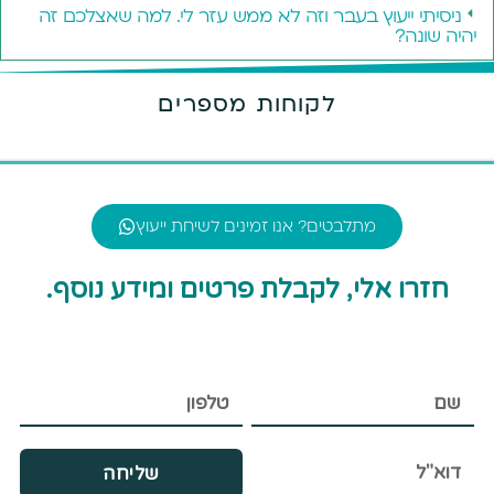
ניסיתי ייעוץ בעבר וזה לא ממש עזר לי. למה שאצלכם זה
יהיה שונה?
לקוחות מספרים
מתלבטים? אנו זמינים לשיחת ייעוץ
חזרו אלי, לקבלת פרטים ומידע נוסף.
שליחה