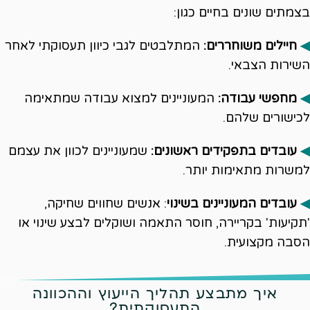
בצמתים שונים בחיים כגון:
◀
חיילים משוחררים:
המתלבטים לגבי כיוון תעסוקתי לאחר
השירות הצבאי.
◀
מחפשי עבודה:
המעוניינים למצוא עבודה שמתאימה
לכישורים שלהם.
◀
עובדים בתפקידים ראשונים:
שמעוניינים לכוון את עצמם
למשרות מתאימות יותר.
◀
עובדים המעוניינים בשינוי
: אנשים שחווים שחיקה,
'תקיעות' בקריירה, חוסר התאמה ושוקלים לבצע שינוי או
הסבה מקצועית.
איך מתבצע תהליך הייעוץ וההכוונה
התעסוקתית?