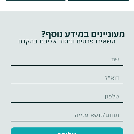
מעוניינים במידע נוסף?
השאירו פרטים ונחזור אליכם בהקדם