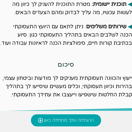
◀
תוכנית יישומית:
מטרת התוכנית להעניק לך כיוון מה
לעשות עכשיו, מה עליך לבדוק ומהם הצעדים הבאים.
◀
שירותים משלימים
: ניתן לתאם עם היועץ התעסוקתי
הכנה לשלבים הבאים בתהליך התעסוקתי כגון: סיוע
בכתיבת קורות חיים, סימולציות הכנה לראיונות עבודה ועוד.
סיכום
ייעוץ והכוונה תעסוקתית מעניקים לך מודעות וביטחון עצמי,
בהירות וכיוון תעסוקתי, וכלים מעשיים שיסייעו לך בתהליך
קבלת החלטות שישפיעו וייעצבו את עתידך התעסוקתי.
ההצלחה שלך מתחילה כאן