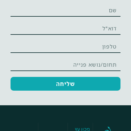
שליחה
מכון עץ