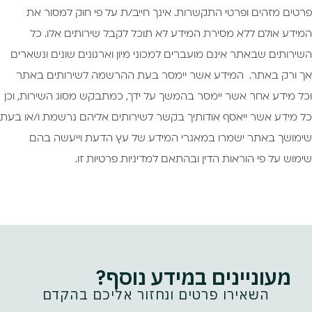
פרטים מזהים ופרטי התקשרות. אינך חייב/ת על פי חוק למסור את
המידע אולם ללא מסירת המידע לא תוכל לקבל שירותים אלו. כל
השירותים שבאתר אינם מועברים למכוני מיון וארגונים שונים ונשארים
אך ורק באתר. המידע אשר יימסר בעת ההרשמה לשירותים באתר
וכל מידע אחר אשר יימסר בהמשך על ידך, כמתבקש מסוג השירות, וכן
כל מידע אשר ייאסף אודותיך בקשר לשירותים אליהם נרשמת ו/או בעת
שימושך באתר ישמרו במאגרי המידע של עץ הדעת וייעשה בהם
שימוש על פי הוראות הדין ובהתאם למדיניות פרטיות זו.
מעוניינים במידע נוסף?
השאירו פרטים ונחזור אליכם בהקדם