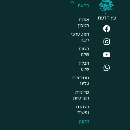
הדעת
אודות
המכון
חזון, ערכי
ליבה
הצוות
שלנו
הבלוג
שלנו
ממליצים
עלינו
מדיניות
הפרטיות
הצהרת
נגישות
תקנון