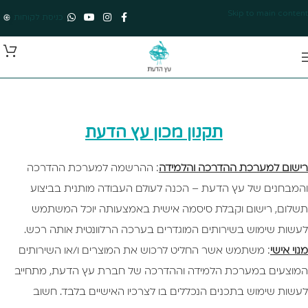
Skip to main content
כניסת לקוחות
תקנון מכון עץ הדעת
רישום למערכת ההדרכה והלמידה
: ההרשמה למערכת ההדרכה
והמבחנים של עץ הדעת – הכנה לעולם העבודה מותנית בביצוע
תשלום, רישום וקבלת סיסמה אישית באמצעותה יוכל המשתמש
לעשות שימוש בשירותים המוגדרים בערכה הרלוונטית אותה רכש.
מנוי אישי
: משתמש אשר החליט לרכוש את המוצרים ו/או השירותים
המוצעים במערכת הלמידה וההדרכה של חברת עץ הדעת, מתחייב
לעשות שימוש בתכנים הנכללים בו לצרכיו האישיים בלבד. חשוב